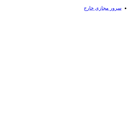
سرور مجازی خارج