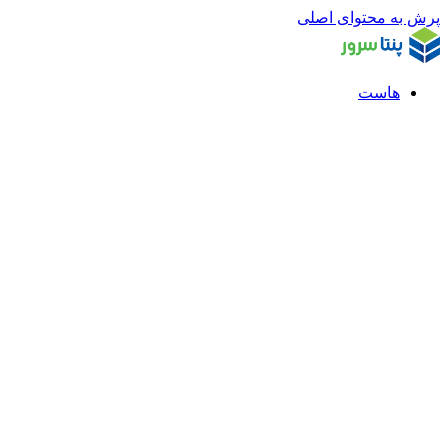
پرش به محتوای اصلی
هاست