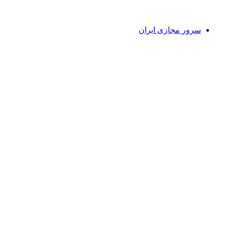
سرور مجازی ایران