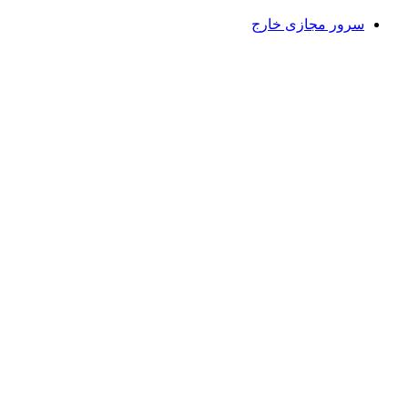
سرور مجازی خارج