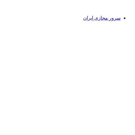
سرور مجازی ایران