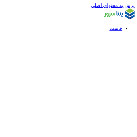
پرش به محتوای اصلی
هاست