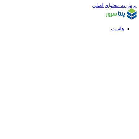
پرش به محتوای اصلی
هاست