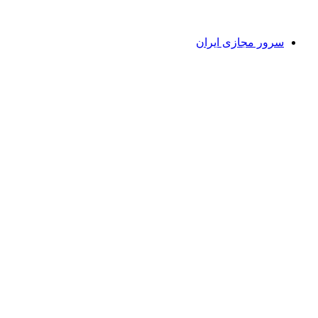
سرور مجازی ایران