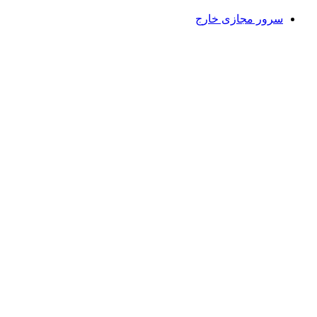
سرور مجازی خارج