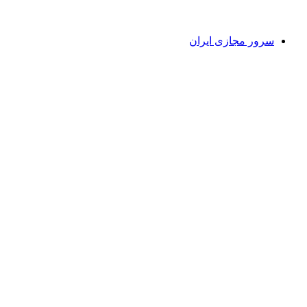
سرور مجازی ایران