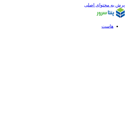
پرش به محتوای اصلی
هاست