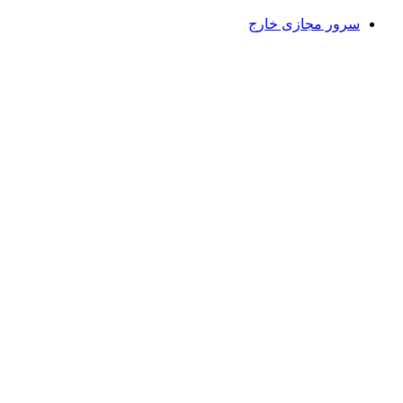
سرور مجازی خارج