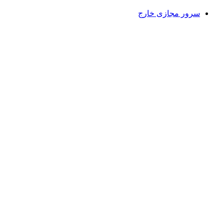
سرور مجازی خارج