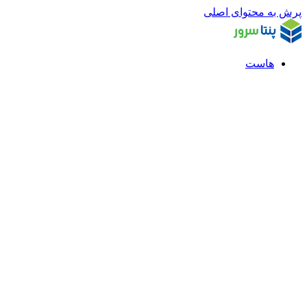
پرش به محتوای اصلی
هاست