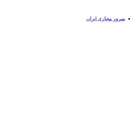
سرور مجازی ایران