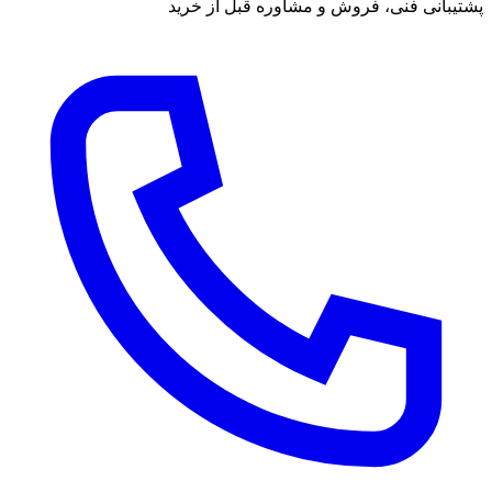
پشتیبانی فنی، فروش و مشاوره قبل از خرید