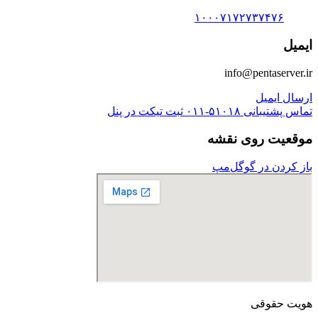
۱۰۰۰۷۱۷۲۷۳۷۴۷۶
ایمیل
info@pentaserver.ir
ارسال ایمیل
تماس پشتیبانی
۰۱۱-۵۱۰۱۸
ثبت تیکت در پنل
موقعیت روی نقشه
باز کردن در گوگل‌مپ
هویت حقوقی