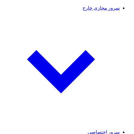
سرور مجازی خارج
سرور اختصاصی