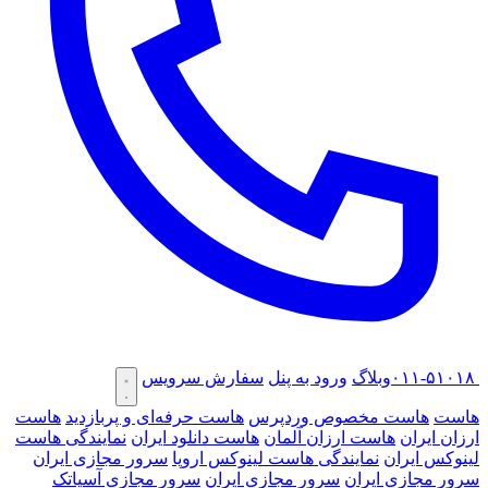
۰۱۱-۵۱۰۱۸
وبلاگ
ورود به پنل
سفارش سرویس
هاست
هاست مخصوص وردپرس
هاست حرفه‌ای و پربازدید
هاست
ارزان ایران
هاست ارزان آلمان
هاست دانلود ایران
نمایندگی هاست
لینوکس ایران
نمایندگی هاست لینوکس اروپا
سرور مجازی ایران
سرور مجازی ایران
سرور مجازی ایران
سرور مجازی آسیاتک