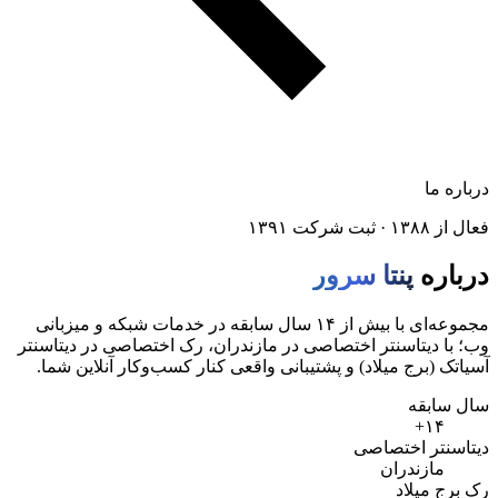
درباره ما
فعال از ۱۳۸۸ · ثبت شرکت ۱۳۹۱
درباره
پنتا سرور
مجموعه‌ای با بیش از ۱۴ سال سابقه در خدمات شبکه و میزبانی
وب؛ با دیتاسنتر اختصاصی در مازندران، رک اختصاصی در دیتاسنتر
آسیاتک (برج میلاد) و پشتیبانی واقعی کنار کسب‌وکار آنلاین شما.
سال سابقه
۱۴+
دیتاسنتر اختصاصی
مازندران
رک برج میلاد