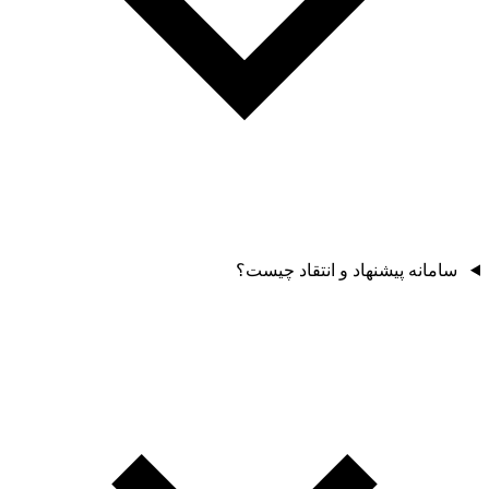
سامانه پیشنهاد و انتقاد چیست؟