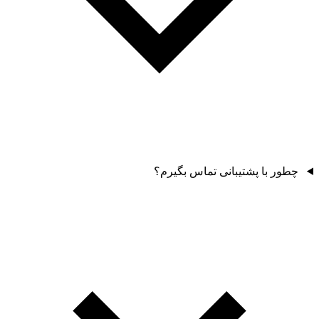
چطور با پشتیبانی تماس بگیرم؟