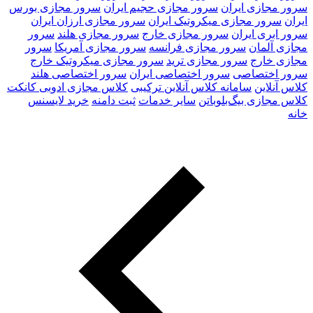
سرور مجازی ایران
سرور مجازی حجیم ایران
سرور مجازی بورس
ایران
سرور مجازی میکروتیک ایران
سرور مجازی ارزان ایران
سرور ابری ایران
سرور مجازی خارج
سرور مجازی هلند
سرور
مجازی آلمان
سرور مجازی فرانسه
سرور مجازی آمریکا
سرور
مجازی خارج
سرور مجازی ترید
سرور مجازی میکروتیک خارج
سرور اختصاصی
سرور اختصاصی ایران
سرور اختصاصی هلند
کلاس آنلاین
سامانه کلاس آنلاین ترکیبی
کلاس مجازی ادوبی کانکت
کلاس مجازی بیگ‌بلوباتن
سایر خدمات
ثبت دامنه
خرید لایسنس
خانه