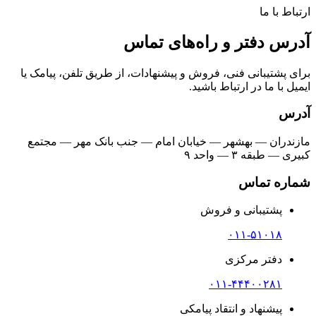
ارتباط با ما
آدرس دفتر و راه‌های تماس
برای پشتیبانی فنی، فروش و پیشنهادات، از طریق تلفن، پیامک یا
ایمیل با ما در ارتباط باشید.
آدرس
مازندران — بهشهر — خیابان امام — جنب بانک مهر — مجتمع
کبیری — طبقه ۳ — واحد ۹
شماره تماس
پشتیبانی و فروش
۰۱۱-۵۱۰۱۸
دفتر مرکزی
۰۱۱-۴۴۴۰۰۲۸۱
پیشنهاد و انتقاد پیامکی