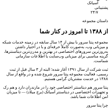
آسیاتک
پشتیبانی
۲۴/۷
داستان مجموعه
از ۱۳۸۸ تا امروز در کنار شما
مجموعه پنتا سرور با بیش از ۱۴ سال سابقه در زمینه خدمات شبکه
و میزبانی وب، به‌صورت کاملاً حرفه‌ای و با در اختیار داشتن
به‌روزترین سرورهای اختصاصی در بهترین و مدرن‌ترین دیتاسنترها،
گزینه مناسبی برای میزبانی وب‌سایت یا اطلاعات سازمانی
شماست.
ثبت شرکت از سال ۱۳۹۱ آغاز شده؛ البته از ۳ سال قبل از ثبت
رسمی، فعالیت مجموعه پنتا سرور شروع شده و در واقع از سال
۱۳۸۸ در خدمت مشتریان گرامی هستیم.
پنتا سرور هم دیتاسنتر اختصاصی خود را در مازندران دارد و هم رک
و تجهیزات اختصاصی در دیتاسنتر آسیاتک (برج میلاد) — تا میزبان
امن اطلاعات شما باشد.
چرا پنتا سرور