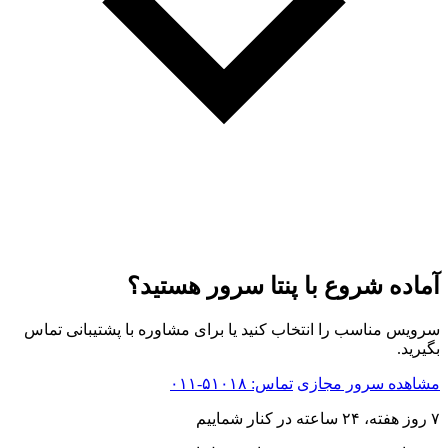
آماده شروع با پنتا سرور هستید؟
سرویس مناسب را انتخاب کنید یا برای مشاوره با پشتیبانی تماس
بگیرید.
مشاهده سرور مجازی
تماس: ⁦۰۱۱-۵۱۰۱۸⁩
۷ روز هفته، ۲۴ ساعته در کنار شماییم