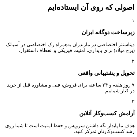
اصولی که روی آن ایستاده‌ایم
۱
زیرساخت دوگانه ایران
دیتاسنتر اختصاصی در مازندران به‌همراه رک اختصاصی در آسیاتک
(برج میلاد) برای پایداری، امنیت فیزیکی و انعطاف استقرار.
۲
تحویل و پشتیبانی واقعی
۷ روز هفته و ۲۴ ساعته برای فروش، فنی و مشاوره قبل از خرید
در کنار شماییم.
۳
آرامش کسب‌وکار آنلاین
هدف ما پایدار نگه داشتن سرویس و حفظ امنیت است تا شما روی
رشد کسب‌وکارتان تمرکز کنید.