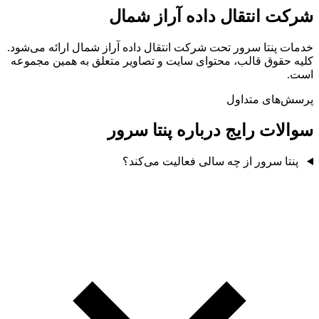
شرکت انتقال داده آراز شمال
خدمات پنتا سرور تحت شرکت انتقال داده آراز شمال ارائه می‌شود.
کلیه حقوق قالب، محتوای سایت و تصاویر متعلق به همین مجموعه
است.
پرسش‌های متداول
سوالات رایج درباره پنتا سرور
پنتا سرور از چه سالی فعالیت می‌کند؟