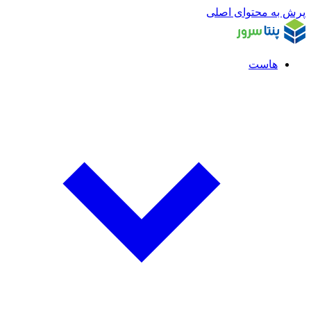
پرش به محتوای اصلی
هاست