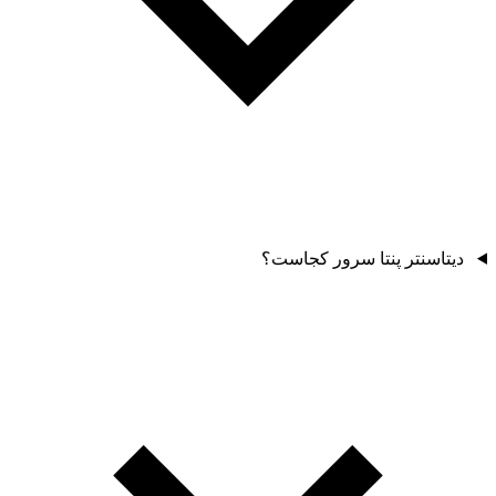
دیتاسنتر پنتا سرور کجاست؟