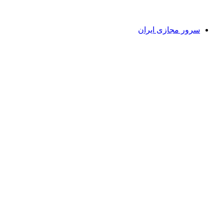
سرور مجازی ایران