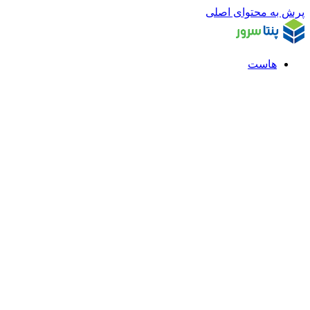
پرش به محتوای اصلی
هاست