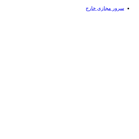
سرور مجازی خارج