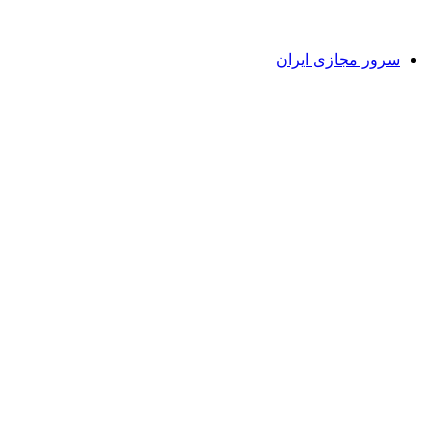
سرور مجازی ایران