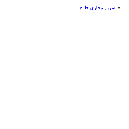
سرور مجازی خارج