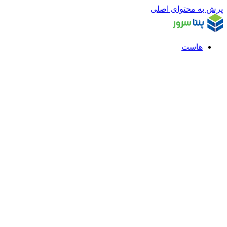
پرش به محتوای اصلی
هاست