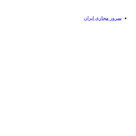
سرور مجازی ایران