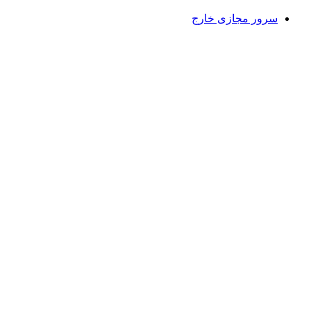
سرور مجازی خارج