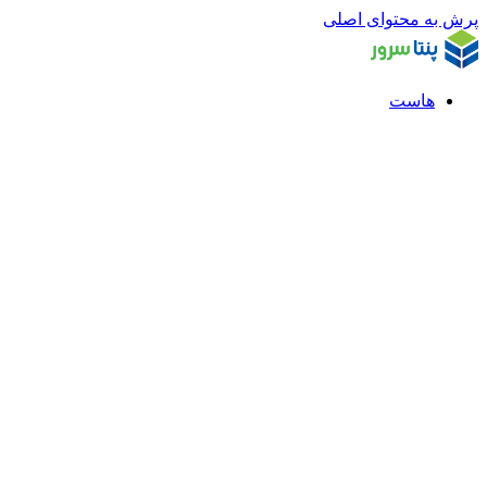
پرش به محتوای اصلی
هاست