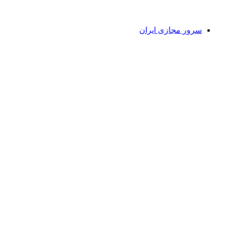
سرور مجازی ایران