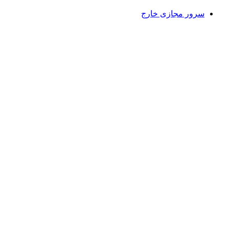
سرور مجازی خارج