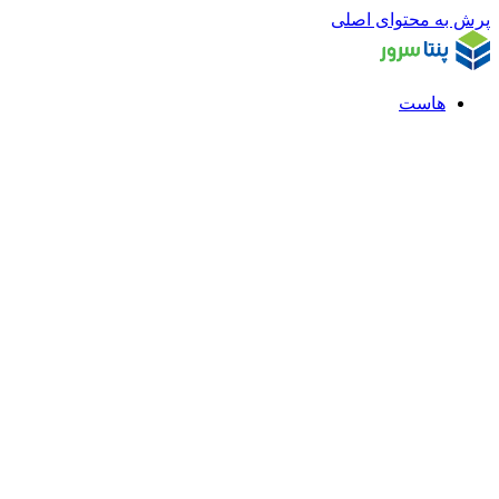
پرش به محتوای اصلی
هاست