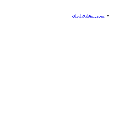
سرور مجازی ایران