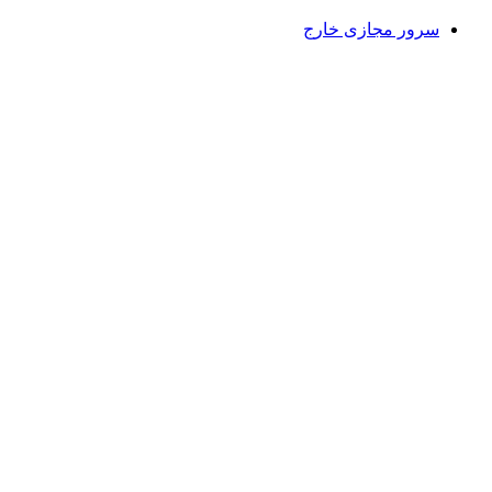
سرور مجازی خارج