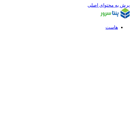
پرش به محتوای اصلی
هاست