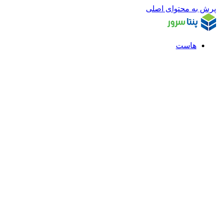
پرش به محتوای اصلی
هاست