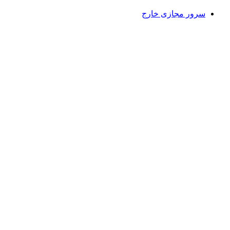
سرور مجازی خارج