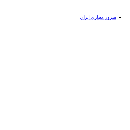
سرور مجازی ایران