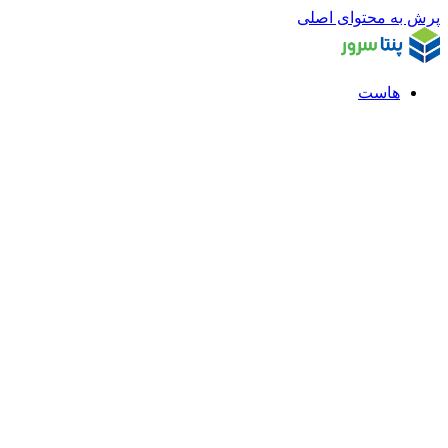
پرش به محتوای اصلی
هاست