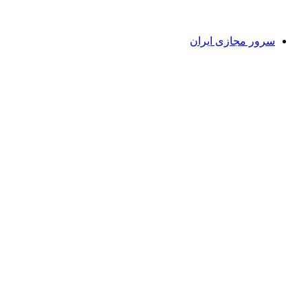
سرور مجازی ایران