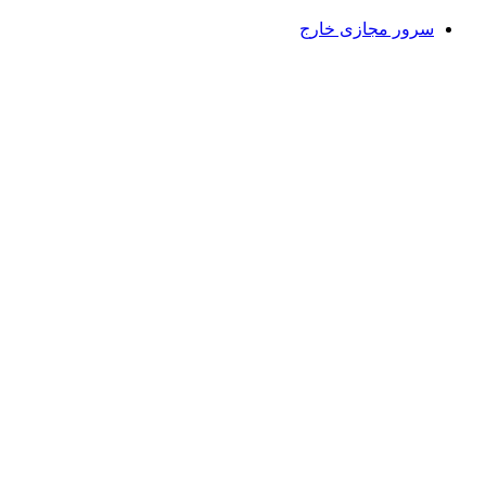
سرور مجازی خارج